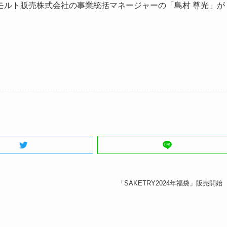
モルト販売株式会社の事業統括マネージャーの「島村 尊光」が
「SAKETRY2024年福袋」販売開始