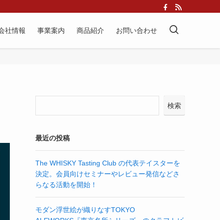
会社情報
事業案内
商品紹介
お問い合わせ
検索
最近の投稿
The WHISKY Tasting Club の代表テイスターを
決定。会員向けセミナーやレビュー発信などさ
らなる活動を開始！
モダン浮世絵が織りなすTOKYO