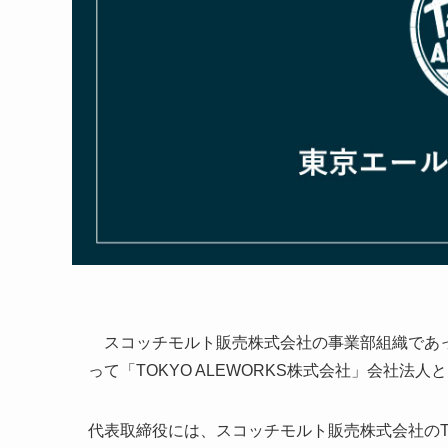
スコッチモルト販売株式会社の事業部組織であった「T
って「TOKYO ALEWORKS株式会社」会社法
代表取締役には、スコッチモルト販売株式会社のTO