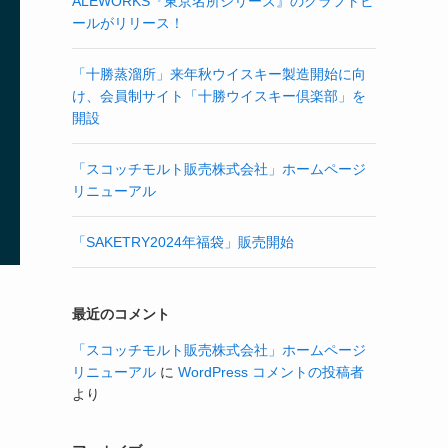
ALEWORKS『東京名所シリーズ』のクラフトビ
ールがリリース！
「十勝蒸溜所」来年秋ウイスキー製造開始に向
け、会員制サイト「十勝ウイスキー倶楽部」を
開設
「スコッチモルト販売株式会社」ホームページ
リニューアル
「SAKETRY2024年福袋」販売開始
最近のコメント
「スコッチモルト販売株式会社」ホームページ
リニューアル
に
WordPress コメントの投稿者
より