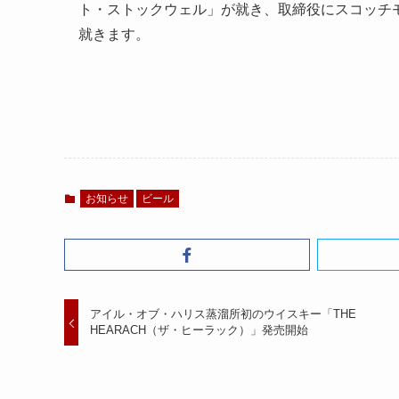
ト・ストックウェル」が就き、取締役にスコッチ
就きます。
お知らせ
ビール
アイル・オブ・ハリス蒸溜所初のウイスキー「THE
HEARACH（ザ・ヒーラック）」発売開始