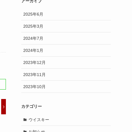
アーカイブ
2025年6月
2025年3月
2024年7月
2024年1月
2023年12月
2023年11月
2023年10月
カテゴリー
ウイスキー
お知らせ