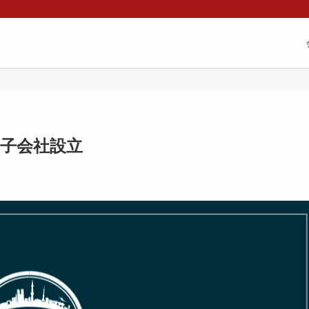
社」子会社設立